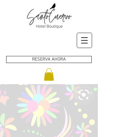
RESERVA AHORA