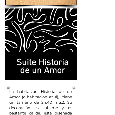
Suite Historia
de un Amor
La
habitación
Historia de un
Amor (o habitación
azul),
tiene
un tamaño de
24.40 mts2. Su
decoración es sublime y es
bastante cálida, está diseñada