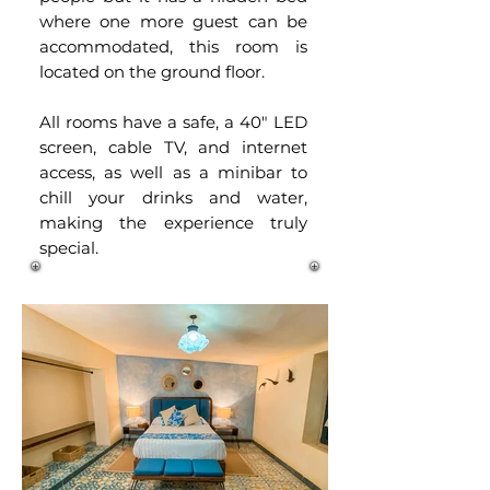
where one more guest can be
accommodated, this room is
located on the ground floor.
All rooms have a safe, a 40" LED
screen, cable TV, and internet
access, as well as a minibar to
chill your drinks and water,
making the experience truly
special.