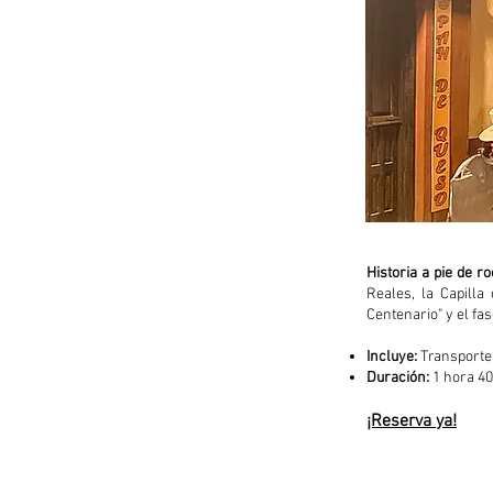
Historia a pie de ro
Reales, la Capilla
Centenario" y el fa
Incluye:
Transporte 
Duración:
1 hora 40
¡Reserva ya!