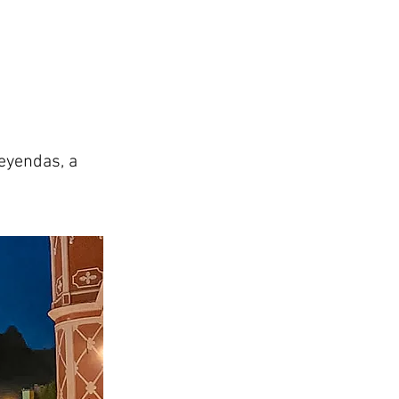
leyendas, a